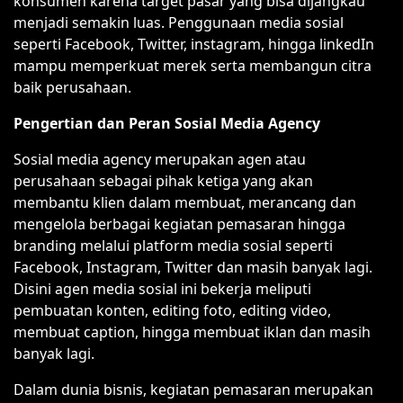
konsumen karena target pasar yang bisa dijangkau
menjadi semakin luas. Penggunaan media sosial
seperti Facebook, Twitter, instagram, hingga linkedIn
mampu memperkuat merek serta membangun citra
baik perusahaan.
Pengertian dan Peran Sosial Media Agency
Sosial media agency merupakan agen atau
perusahaan sebagai pihak ketiga yang akan
membantu klien dalam membuat, merancang dan
mengelola berbagai kegiatan pemasaran hingga
branding melalui platform media sosial seperti
Facebook, Instagram, Twitter dan masih banyak lagi.
Disini agen media sosial ini bekerja meliputi
pembuatan konten, editing foto, editing video,
membuat caption, hingga membuat iklan dan masih
banyak lagi.
Dalam dunia bisnis, kegiatan pemasaran merupakan