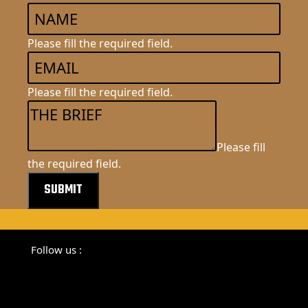
Please fill the required field.
Please fill the required field.
Please fill
the required field.
SUBMIT
Follow us :