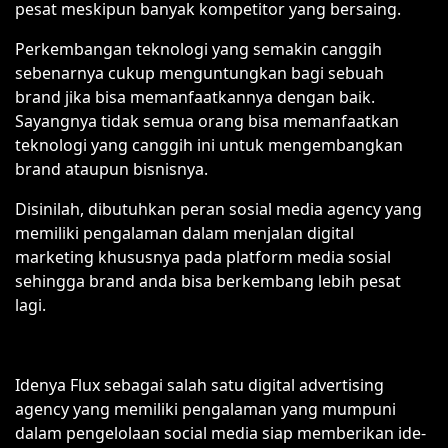
pesat meskipun banyak kompetitor yang bersaing.
Perkembangan teknologi yang semakin canggih
sebenarnya cukup menguntungkan bagi sebuah
brand jika bisa memanfaatkannya dengan baik.
Sayangnya tidak semua orang bisa memanfaatkan
teknologi yang canggih ini untuk mengembangkan
brand ataupun bisnisnya.
Disinilah, dibutuhkan peran sosial media agency yang
memiliki pengalaman dalam menjalan digital
marketing khususnya pada platform media sosial
sehingga brand anda bisa berkembang lebih pesat
lagi.
Idenya Flux sebagai salah satu digital advertising
agency yang memiliki pengalaman yang mumpuni
dalam pengelolaan social media siap memberikan ide-