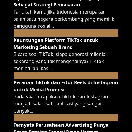
Sebagai Strategi Pemasaran
Tahukah kamu jika Indonesia merupakan
salah satu negara berkembang yang memiliki
pengguna sosial...
Nov
10
Keuntungan Platform TikTok untuk
Marketing Sebuah Brand
Bicara soal TikTok, siapa generasi milenial
sekarang yang tak mengenalnya? TikTok
menjadi aplikasi...
Nov
10
Peranan Tiktok dan Fitur Reels di Instagram
untuk Media Promosi
Pada saat ini aplikasi TikTok dan Instagram
menjadi salah satu aplikasi yang sangat
banyak...
Oct
06
Ternyata Perusahaan Advertising Punya