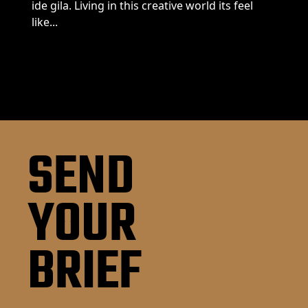
ide gila. Living in this creative world its feel
like...
SEND
YOUR
BRIEF