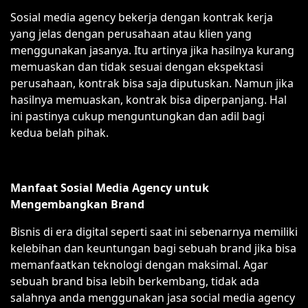
Sosial media agency bekerja dengan kontrak kerja
yang jelas dengan perusahaan atau klien yang
menggunakan jasanya. Itu artinya jika hasilnya kurang
memuaskan dan tidak sesuai dengan ekspektasi
perusahaan, kontrak bisa saja diputuskan. Namun jika
hasilnya memuaskan, kontrak bisa diperpanjang. Hal
ini pastinya cukup menguntungkan dan adil bagi
kedua belah pihak.
Manfaat Sosial Media Agency untuk
Mengembangkan Brand
Bisnis di era digital seperti saat ini sebenarnya memiliki
kelebihan dan keuntungan bagi sebuah brand jika bisa
memanfaatkan teknologi dengan maksimal. Agar
sebuah brand bisa lebih berkembang, tidak ada
salahnya anda menggunakan jasa social media agency