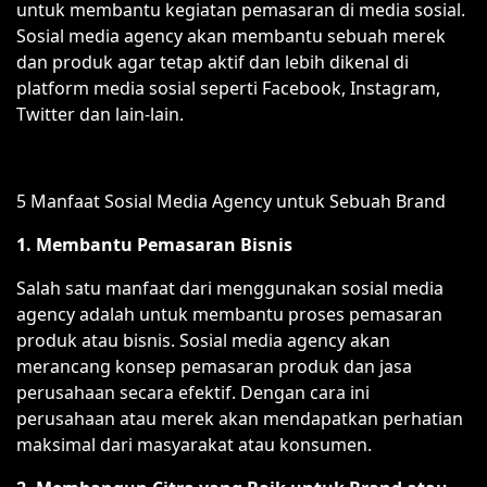
untuk membantu kegiatan pemasaran di media sosial.
Sosial media agency akan membantu sebuah merek
dan produk agar tetap aktif dan lebih dikenal di
platform media sosial seperti Facebook, Instagram,
Twitter dan lain-lain.
5 Manfaat Sosial Media Agency untuk Sebuah Brand
1. Membantu Pemasaran Bisnis
Salah satu manfaat dari menggunakan sosial media
agency adalah untuk membantu proses pemasaran
produk atau bisnis. Sosial media agency akan
merancang konsep pemasaran produk dan jasa
perusahaan secara efektif. Dengan cara ini
perusahaan atau merek akan mendapatkan perhatian
maksimal dari masyarakat atau konsumen.