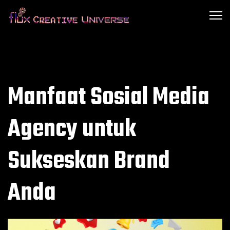
Manfaat Sosial Media
Agency untuk
Sukseskan Brand
Anda