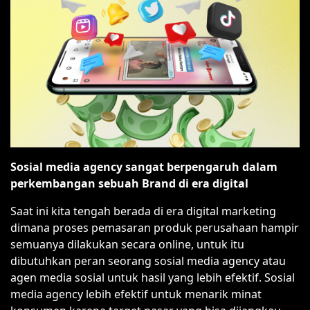
Sosial media agency sangat berpengaruh dalam
perkembangan sebuah Brand di era digital
Saat ini kita tengah berada di era digital marketing
dimana proses pemasaran produk perusahaan hampir
semuanya dilakukan secara online, untuk itu
dibutuhkan peran seorang sosial media agency atau
agen media sosial untuk hasil yang lebih efektif. Sosial
media agency lebih efektif untuk menarik minat