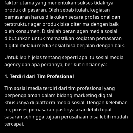
faktor utama yang menentukan sukses tidaknya
produk di pasaran. Oleh sebab itulah, kegiatan
pemasaran harus dilakukan secara profesional dan
terstruktur agar produk bisa diterima dengan baik
oleh konsumen. Disinilah peran agen media sosial
dibutuhkan untuk memastikan kegiatan pemasaran
digital melalui media sosial bisa berjalan dengan baik.
Untuk lebih jelas tentang seperti apa itu sosial media
agency dan apa perannya, berikut rinciannya:
1. Terdiri dari Tim Profesional
Tim sosial media terdiri dari tim profesional yang
berpengalaman dalam bidang marketing digital
khususnya di platform media sosial. Dengan kelebihan
ini, proses pemasaran pastinya akan lebih tepat
sasaran sehingga tujuan perusahaan bisa lebih mudah
tercapai.