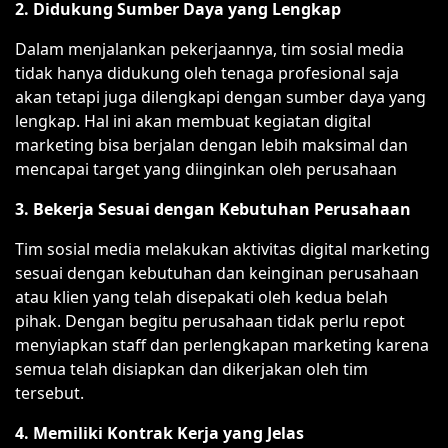
2. Didukung Sumber Daya yang Lengkap
Dalam menjalankan pekerjaannya, tim sosial media
tidak hanya didukung oleh tenaga profesional saja
akan tetapi juga dilengkapi dengan sumber daya yang
lengkap. Hal ini akan membuat kegiatan digital
marketing bisa berjalan dengan lebih maksimal dan
mencapai target yang diinginkan oleh perusahaan
3. Bekerja Sesuai dengan Kebutuhan Perusahaan
Tim sosial media melakukan aktivitas digital marketing
sesuai dengan kebutuhan dan keinginan perusahaan
atau klien yang telah disepakati oleh kedua belah
pihak. Dengan begitu perusahaan tidak perlu repot
menyiapkan staff dan perlengkapan marketing karena
semua telah disiapkan dan dikerjakan oleh tim
tersebut.
4. Memiliki Kontrak Kerja yang Jelas