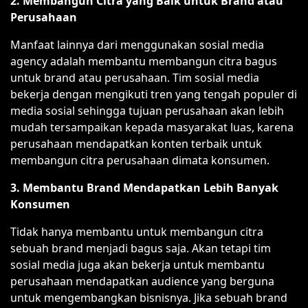
2. Membangun Citra yang Baik untuk Brand atau
Perusahaan
Manfaat lainnya dari menggunakan sosial media
agency adalah membantu membangun citra bagus
untuk brand atau perusahaan. Tim sosial media
bekerja dengan mengikuti tren yang tengah populer di
media sosial sehingga tujuan perusahaan akan lebih
mudah tersampaikan kepada masyarakat luas, karena
perusahaan mendapatkan konten terbaik untuk
membangun citra perusahaan dimata konsumen.
3. Membantu Brand Mendapatkan Lebih Banyak
Konsumen
Tidak hanya membantu untuk membangun citra
sebuah brand menjadi bagus saja. Akan tetapi tim
sosial media juga akan bekerja untuk membantu
perusahaan mendapatkan audience yang berguna
untuk mengembangkan bisnisnya. Jika sebuah brand