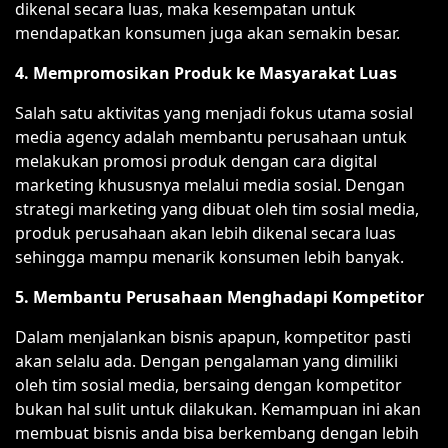
dikenal secara luas, maka kesempatan untuk
mendapatkan konsumen juga akan semakin besar.
4. Mempromosikan Produk ke Masyarakat Luas
Salah satu aktivitas yang menjadi fokus utama sosial
media agency adalah membantu perusahaan untuk
melakukan promosi produk dengan cara digital
marketing khususnya melalui media sosial. Dengan
strategi marketing yang dibuat oleh tim sosial media,
produk perusahaan akan lebih dikenal secara luas
sehingga mampu menarik konsumen lebih banyak.
5. Membantu Perusahaan Menghadapi Kompetitor
Dalam menjalankan bisnis apapun, kompetitor pasti
akan selalu ada. Dengan pengalaman yang dimiliki
oleh tim sosial media, bersaing dengan kompetitor
bukan hal sulit untuk dilakukan. Kemampuan ini akan
membuat bisnis anda bisa berkembang dengan lebih